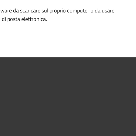
ftware da scaricare sul proprio computer o da usare
di posta elettronica.