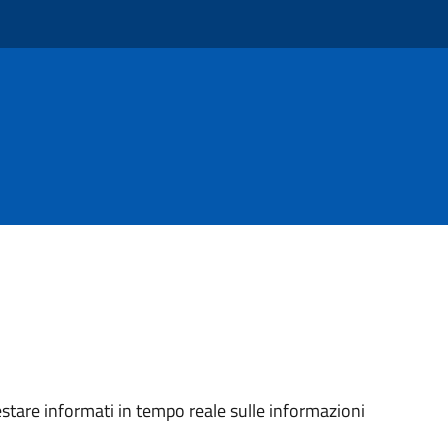
stare informati in tempo reale sulle informazioni