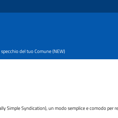
 specchio del tuo Comune (NEW)
eally Simple Syndication), un modo semplice e comodo per re