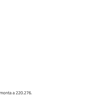
mmonta a 220.276.