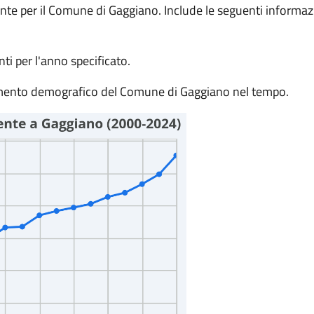
nte per il Comune di Gaggiano. Include le seguenti informaz
ti per l'anno specificato.
damento demografico del Comune di Gaggiano nel tempo.