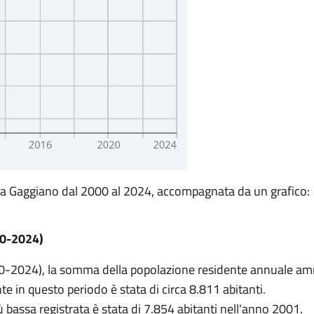
e a Gaggiano dal 2000 al 2024, accompagnata da un grafico:
00-2024)
0-2024), la somma della popolazione residente annuale a
 in questo periodo è stata di circa 8.811 abitanti.
 bassa registrata è stata di 7.854 abitanti nell'anno 2001.