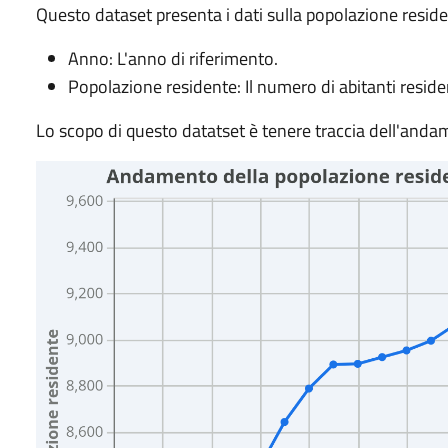
Questo dataset presenta i dati sulla popolazione reside
Anno: L'anno di riferimento.
Popolazione residente: Il numero di abitanti residen
Lo scopo di questo datatset è tenere traccia dell'an