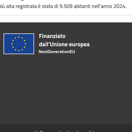
ù alta registrata è stata di 9.509 abitanti nell'anno 2024.