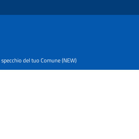
 specchio del tuo Comune (NEW)